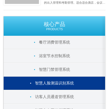
的出入管理和考勤管理。适合适合酒店，会议
厅，写字楼等场景的刷脸出入和人脸识别签到考
勤。
核心产品
PRODUCTS
餐厅消费管理系统
浴室节水控制系统
智慧门禁管理系统
智慧人脸测温识别系统
访客人员通道管理系统