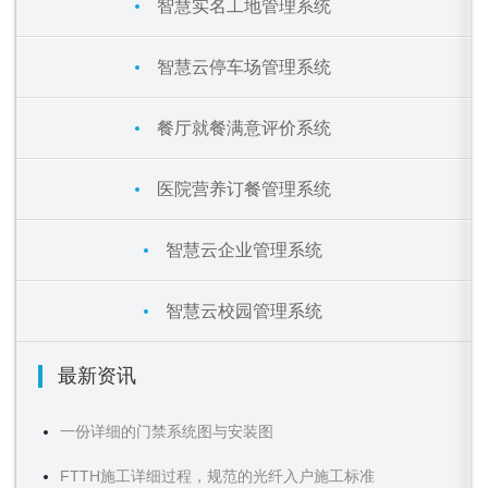
智慧实名工地管理系统
智慧云停车场管理系统
餐厅就餐满意评价系统
医院营养订餐管理系统
智慧云企业管理系统
智慧云校园管理系统
最新资讯
一份详细的门禁系统图与安装图
FTTH施工详细过程，规范的光纤入户施工标准