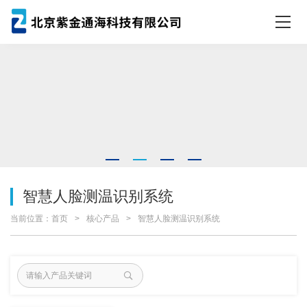
智慧人脸测温识别系统
当前位置：
首页
核心产品
智慧人脸测温识别系统