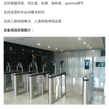
支持视频亮度、对比度、色调、饱和度、gamma调节
支持设置时长自动曝光时间
支持人脸智能曝光、人脸智能增强设置
设备现场安装图片：