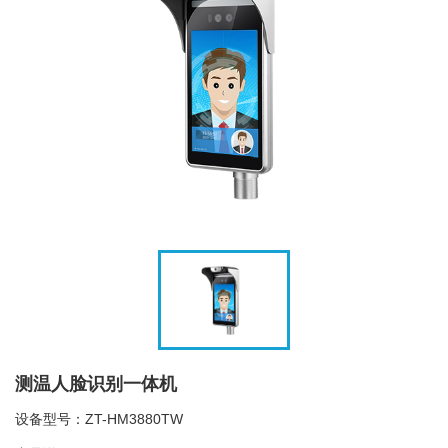
测温人脸识别一体机
设备型号：ZT-HM3880TW