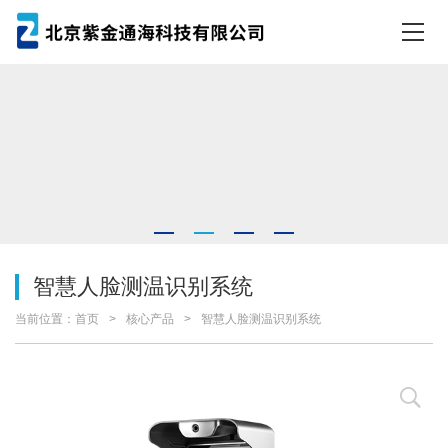
智慧人脸测温识别系统
当前位置：
首页
核心产品
智慧人脸测温识别系统