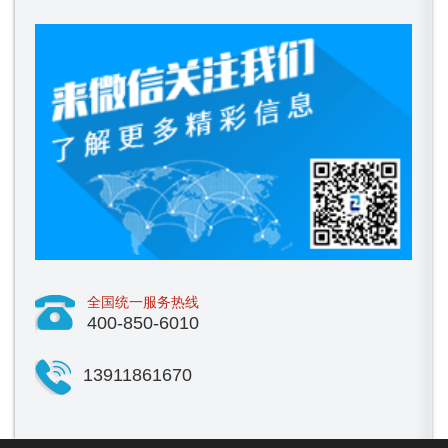
全国统一服务热线
400-850-6010
13911861670