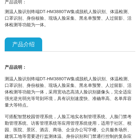
产品说明：
测温人脸识别终端DT-HM3880TW集成脱机人脸识别、体温检测、
口罩识别、身份核验、现场人脸采集、黑名单预警、人过留影、活
体检测等功能为一体。
产品介绍
产品说明：
测温人脸识别终端DT-HM3880TW集成脱机人脸识别、体温检测、
口罩识别、身份核验、现场人脸采集、黑名单预警、人过留影、活
体检测等功能为一体，采用宽动态高清人脸识别摄像头，完全适应
强光逆光弱光等苛刻环境，具有识别速度快、准确率高、名单库容
量大等特点。
可搭配智慧校园管理系统，人脸工地实名制管理系统、人脸门禁考
勤管理系统、访客管理系统等应用管理系统使用，适用于社区、校
园、医院、景区、酒店、商场、企业办公写字楼、公共服务场所、
建筑工地等需要进行监测体温、身份识别和门禁通行控制的复杂应