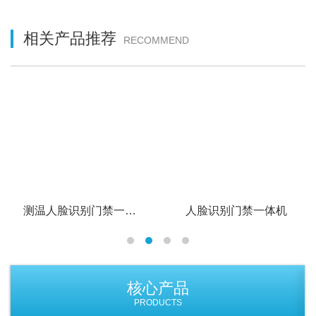
相关产品推荐
RECOMMEND
测温人脸识别门禁一体机
人脸识别门禁一体机
核心产品
PRODUCTS