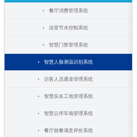
餐厅消费管理系统
浴室节水控制系统
智慧门禁管理系统
智慧人脸测温识别系统
访客人员通道管理系统
智慧实名工地管理系统
智慧云停车场管理系统
餐厅就餐满意评价系统