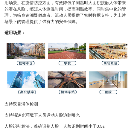
用场景。在疫情防控方面，有效降低了测温时大面积接触人体带来
的潜在风险，缩短人体测温时间，提高测温效率。同时集中化的管
理，为筛查追溯疑似患者、流动人员提供了实时数据支持，为上述
场景下的管理提供了强有力的安全保障。
适用场景：
支持双目活体检测
支持强逆光环境下人员运动人脸追踪曝光
人脸识别算法，准确识别人脸，人脸识别时间小于0.5s