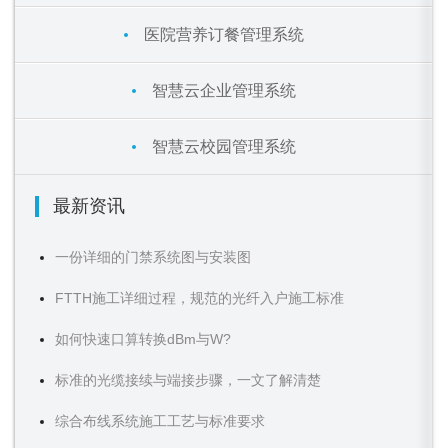
医院营养订餐管理系统
智慧云企业管理系统
智慧云校园管理系统
最新资讯
一份详细的门禁系统图与安装图
FTTH施工详细过程，规范的光纤入户施工标准
如何快速口算转换dBm与W?
标准的光缆接续与端接步骤，一文了解清楚
综合布线系统施工工艺与标准要求