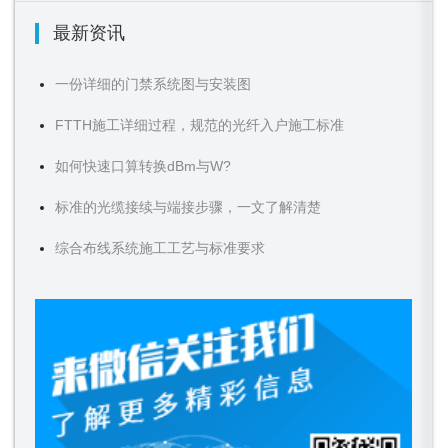
最新资讯
一份详细的门禁系统图与安装图
FTTH施工详细过程，规范的光纤入户施工标准
如何快速口算转换dBm与W?
标准的光缆接续与端接步骤，一文了解清楚
综合布线系统施工工艺与标准要求