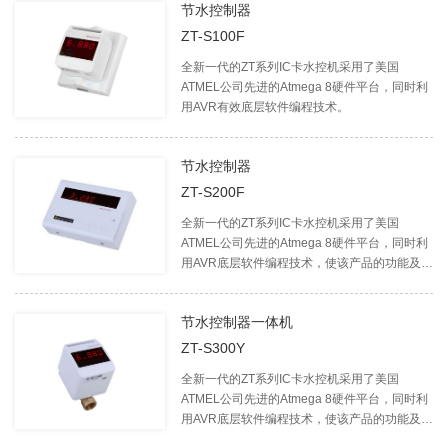
节水控制器
ZT-S100F
全新一代的ZT系列IC卡水控机采用了美国
ATMEL公司先进的Atmega 8硬件平台，同时利
用AVR有效底层软件编程技术。
节水控制器
ZT-S200F
全新一代的ZT系列IC卡水控机采用了美国
ATMEL公司先进的Atmega 8硬件平台，同时利
用AVR底层软件编程技术，使该产品的功能及性
能指标等较同类产品有多项重大升级。
节水控制器一体机
ZT-S300Y
全新一代的ZT系列IC卡水控机采用了美国
ATMEL公司先进的Atmega 8硬件平台，同时利
用AVR底层软件编程技术，使该产品的功能及性
能指标等较同类产品有多项重大升级。