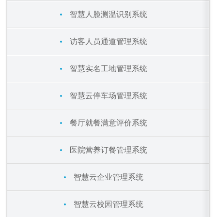
智慧人脸测温识别系统
访客人员通道管理系统
智慧实名工地管理系统
智慧云停车场管理系统
餐厅就餐满意评价系统
医院营养订餐管理系统
智慧云企业管理系统
智慧云校园管理系统