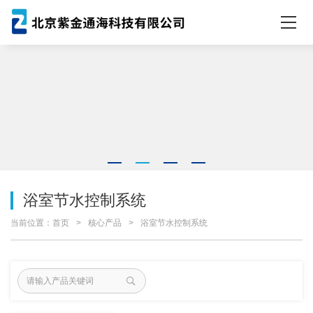
浴室节水控制系统
当前位置：
首页
核心产品
浴室节水控制系统