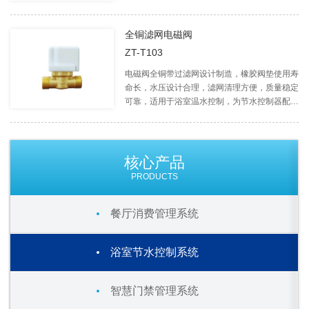
合，为节水控制器配套之理想产品。
全铜滤网电磁阀
ZT-T103
电磁阀全铜带过滤网设计制造，橡胶阀垫使用寿
命长，水压设计合理，滤网清理方便，质量稳定
可靠，适用于浴室温水控制，为节水控制器配套
之理想产品。
核心产品
PRODUCTS
餐厅消费管理系统
浴室节水控制系统
智慧门禁管理系统