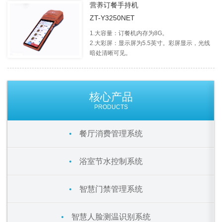
营养订餐手持机
ZT-Y3250NET
1.大容量：订餐机内存为8G。
2.大彩屏：显示屏为5.5英寸。彩屏显示，光线
暗处清晰可见。
核心产品
PRODUCTS
餐厅消费管理系统
浴室节水控制系统
智慧门禁管理系统
智慧人脸测温识别系统