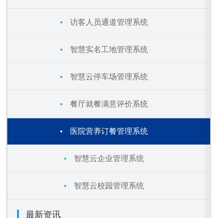
访客人员通道管理系统
智慧实名工地管理系统
智慧云停车场管理系统
餐厅就餐满意评价系统
医院营养订餐管理系统
智慧云企业管理系统
智慧云校园管理系统
最新资讯