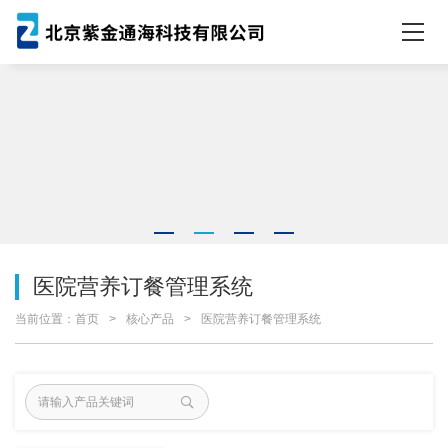
医院营养订餐管理系统
当前位置：
首页
核心产品
医院营养订餐管理系统