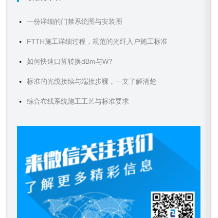
一份详细的门禁系统图与安装图
FTTH施工详细过程，规范的光纤入户施工标准
如何快速口算转换dBm与W?
标准的光缆接续与端接步骤，一文了解清楚
综合布线系统施工工艺与标准要求