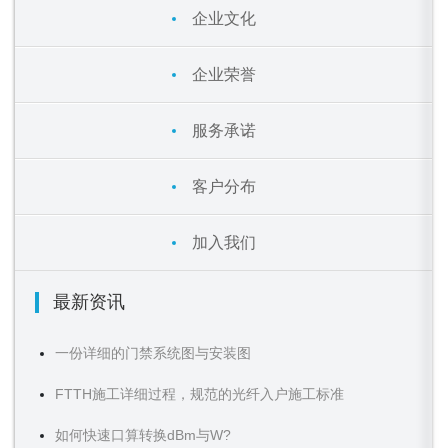
企业文化
企业荣誉
服务承诺
客户分布
加入我们
最新资讯
一份详细的门禁系统图与安装图
FTTH施工详细过程，规范的光纤入户施工标准
如何快速口算转换dBm与W?