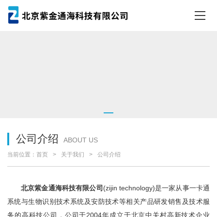
公司介绍
ABOUT US
当前位置：
首页
关于我们
公司介绍
北京紫金通海科技有限公司
(zijin technology)是一家从事一卡通
系统与生物识别技术系统及安防技术等相关产品研发销售及技术服
务的高科技公司，公司于2004年成立于北京中关村高新技术企业