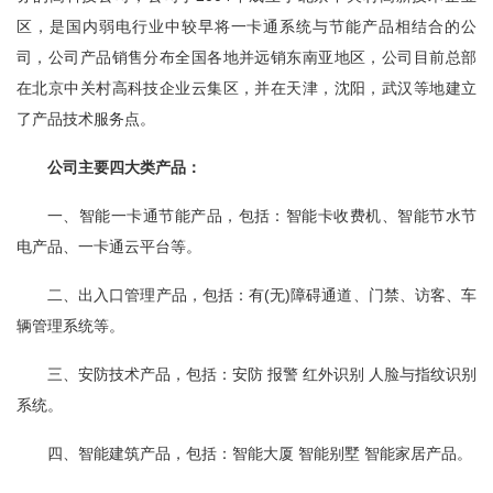
区，是国内弱电行业中较早将一卡通系统与节能产品相结合的公
司，公司产品销售分布全国各地并远销东南亚地区，公司目前总部
在北京中关村高科技企业云集区，并在天津，沈阳，武汉等地建立
了产品技术服务点。
公司主要四大类产品：
一、智能一卡通节能产品，包括：智能卡收费机、智能节水节
电产品、一卡通云平台等。
二、出入口管理产品，包括：有(无)障碍通道、门禁、访客、车
辆管理系统等。
三、安防技术产品，包括：安防 报警 红外识别 人脸与指纹识别
系统。
四、智能建筑产品，包括：智能大厦 智能别墅 智能家居产品。