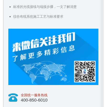
标准的光缆接续与端接步骤，一文了解清楚
综合布线系统施工工艺与标准要求
全国统一服务热线
400-850-6010