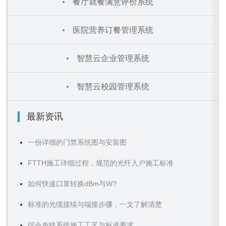
餐厅就餐满意评价系统
医院营养订餐管理系统
智慧云企业管理系统
智慧云校园管理系统
最新资讯
一份详细的门禁系统图与安装图
FTTH施工详细过程，规范的光纤入户施工标准
如何快速口算转换dBm与W?
标准的光缆接续与端接步骤，一文了解清楚
综合布线系统施工工艺与标准要求