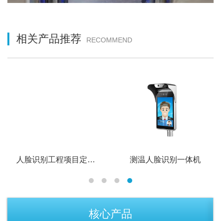
相关产品推荐
RECOMMEND
人脸识别工程项目定制机
测温人脸识别一体机
核心产品