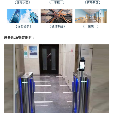
设备现场安装图片：