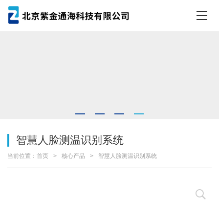
智慧人脸测温识别系统
当前位置：
首页
核心产品
智慧人脸测温识别系统