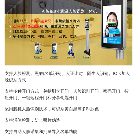
支持人脸检测。黑/白名单识别、人证比对、陌生人识别。IC卡加人
脸识别方式
支持多种开门方式，包括刷卡开门，人脸识别开门，密码开门、按
钮开门、一键远程开门和分享钥匙开门
采用脱机人脸识别技术，可识别黄白黑等多种肤色
支持活体检测，防止照片伪造
支持自助人脸采集和批量导入名单功能