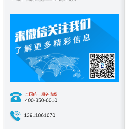
全国统一服务热线
400-850-6010
13911861670