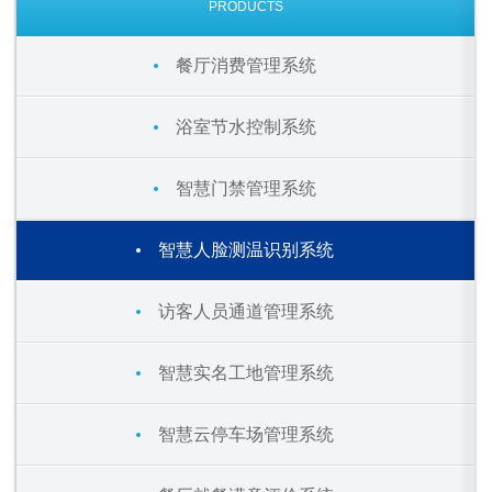
PRODUCTS
餐厅消费管理系统
浴室节水控制系统
智慧门禁管理系统
智慧人脸测温识别系统
访客人员通道管理系统
智慧实名工地管理系统
智慧云停车场管理系统