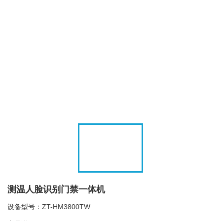
测温人脸识别门禁一体机
设备型号：ZT-HM3800TW