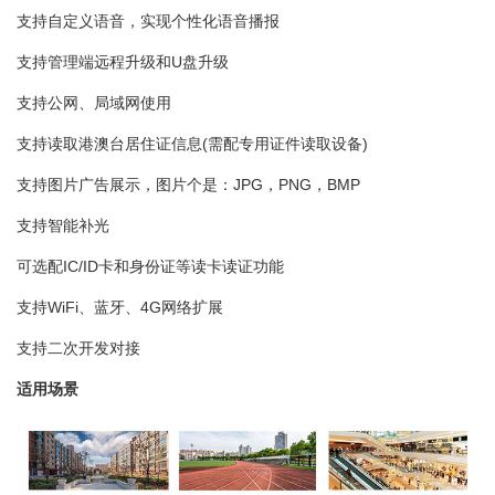
支持自定义语音，实现个性化语音播报
支持管理端远程升级和U盘升级
支持公网、局域网使用
支持读取港澳台居住证信息(需配专用证件读取设备)
支持图片广告展示，图片个是：JPG，PNG，BMP
支持智能补光
可选配IC/ID卡和身份证等读卡读证功能
支持WiFi、蓝牙、4G网络扩展
支持二次开发对接
适用场景