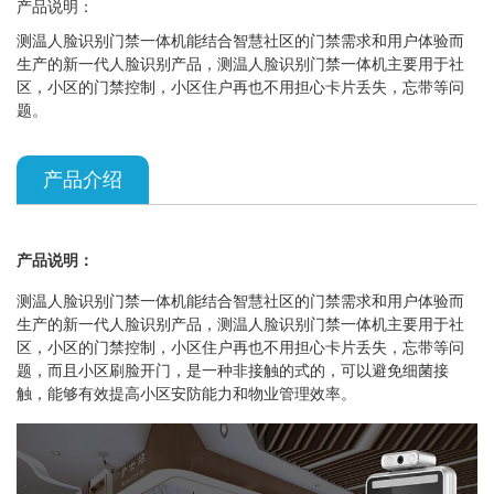
产品说明：
测温人脸识别门禁一体机能结合智慧社区的门禁需求和用户体验而
生产的新一代人脸识别产品，测温人脸识别门禁一体机主要用于社
区，小区的门禁控制，小区住户再也不用担心卡片丢失，忘带等问
题。
产品介绍
产品说明：
测温人脸识别门禁一体机能结合智慧社区的门禁需求和用户体验而
生产的新一代人脸识别产品，测温人脸识别门禁一体机主要用于社
区，小区的门禁控制，小区住户再也不用担心卡片丢失，忘带等问
题，而且小区刷脸开门，是一种非接触的式的，可以避免细菌接
触，能够有效提高小区安防能力和物业管理效率。