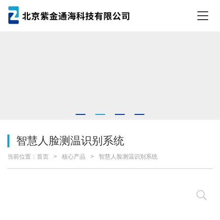
智慧人脸测温识别系统
当前位置：
首页
核心产品
智慧人脸测温识别系统