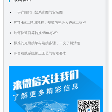
一份详细的门禁系统图与安装图
FTTH施工详细过程，规范的光纤入户施工标准
如何快速口算转换dBm与W?
标准的光缆接续与端接步骤，一文了解清楚
综合布线系统施工工艺与标准要求