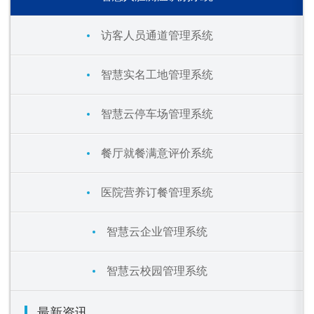
访客人员通道管理系统
智慧实名工地管理系统
智慧云停车场管理系统
餐厅就餐满意评价系统
医院营养订餐管理系统
智慧云企业管理系统
智慧云校园管理系统
最新资讯