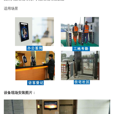
适用场景
设备现场安装图片：