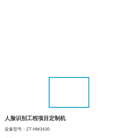
人脸识别工程项目定制机
设备型号：ZT-HM3430