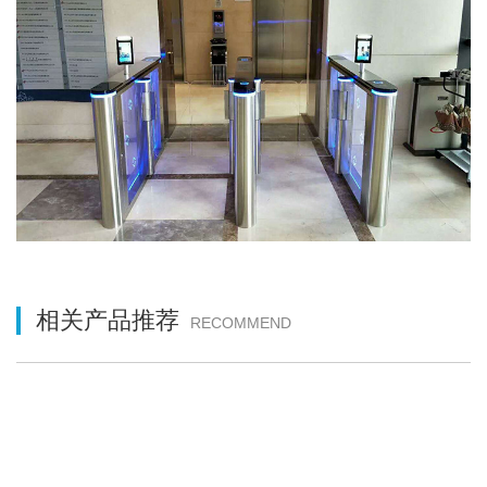
相关产品推荐
RECOMMEND