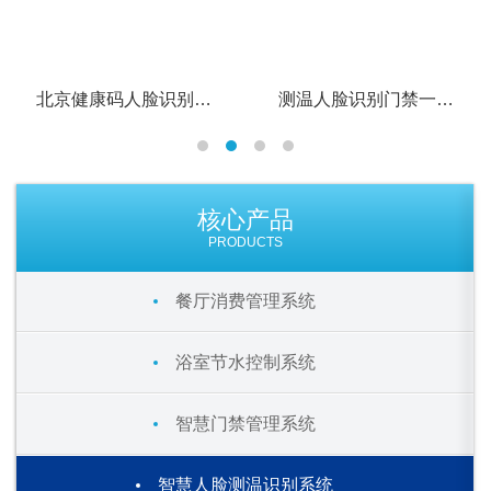
北京健康码人脸识别一体机
测温人脸识别门禁一体机
核心产品
PRODUCTS
餐厅消费管理系统
浴室节水控制系统
智慧门禁管理系统
智慧人脸测温识别系统