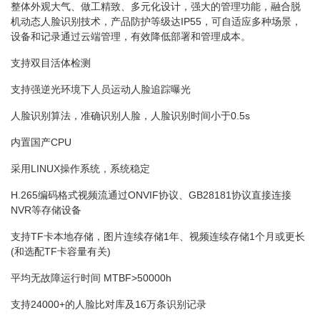
整体外观大气、做工精致、多元化设计，强大的管理功能，融合脱
机动态人脸识别技术，产品防护等级达IP55，可自适应多种场景，
设备和记录通过云端管理，有效降低部署和管理成本。
支持双目活体检测
支持强逆光环境下人员运动人脸追踪曝光
人脸识别算法，准确识别人脸，人脸识别时间小于0.5s
内置国产CPU
采用LINUX操作系统，系统稳定
H.265编码格式视频流通过ONVIF协议、GB28181协议直接连接
NVR等存储设备
支持TF卡本地存储，图片连续存储1年、视频连续存储1个月或更长
(和选配TF卡容量有关)
平均无故障运行时间 MTBF>50000h
支持24000+的人脸比对库及16万条识别记录