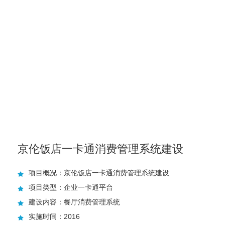
京伦饭店一卡通消费管理系统建设
项目概况：京伦饭店一卡通消费管理系统建设
项目类型：企业一卡通平台
建设内容：餐厅消费管理系统
实施时间：2016