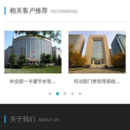
相关客户推荐
RECOMMEND
外交部一卡通节水管理系统
司法部门禁管理系统 员工卡管理系统
关于我们
ABOUT US