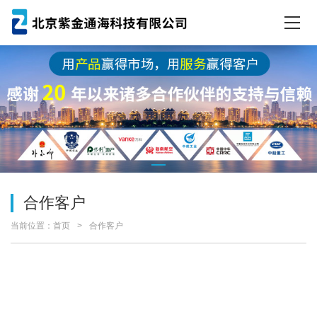
合作客户
当前位置：
首页
合作客户