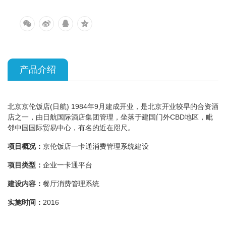
产品介绍
北京京伦饭店(日航) 1984年9月建成开业，是北京开业较早的合资酒
店之一，由日航国际酒店集团管理，坐落于建国门外CBD地区，毗
邻中国国际贸易中心，有名的近在咫尺。
项目概况：
京伦饭店一卡通消费管理系统建设
项目类型：
企业一卡通平台
建设内容：
餐厅消费管理系统
实施时间：
2016