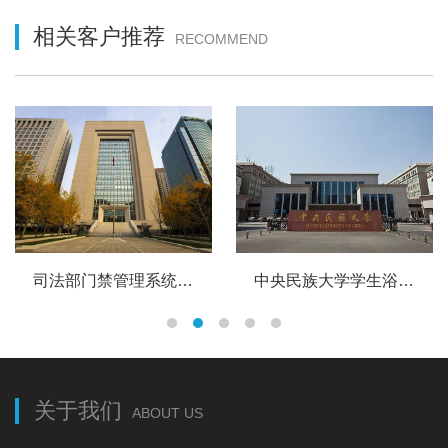
相关客户推荐
RECOMMEND
司法部门禁管理系统 员工卡管理系统
中央民族大学学生浴室节水管理系统，学生宿舍通道管理系统
关于我们
ABOUT US