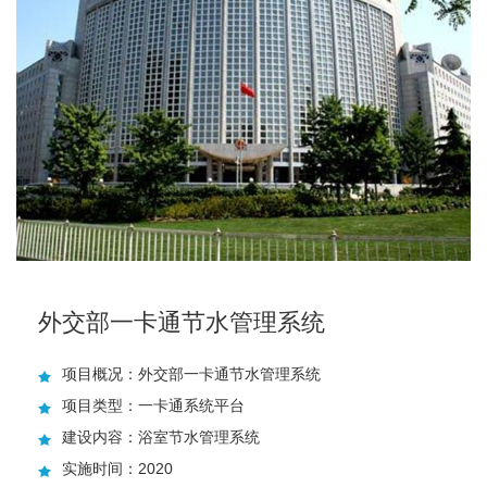
外交部一卡通节水管理系统
项目概况：外交部一卡通节水管理系统
项目类型：一卡通系统平台
建设内容：浴室节水管理系统
实施时间：2020