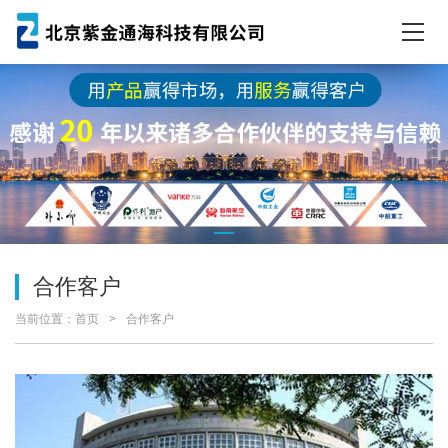
合作客户
当前位置：
首页
合作客户