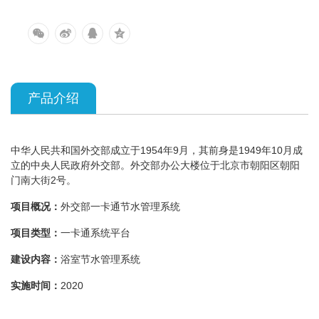
产品介绍
中华人民共和国外交部成立于1954年9月，其前身是1949年10月成
立的中央人民政府外交部。外交部办公大楼位于北京市朝阳区朝阳
门南大街2号。
项目概况：
外交部一卡通节水管理系统
项目类型：
一卡通系统平台
建设内容：
浴室节水管理系统
实施时间：
2020