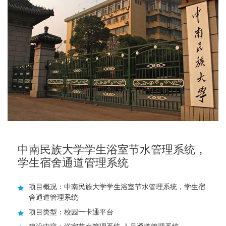
中南民族大学学生浴室节水管理系统，
学生宿舍通道管理系统
项目概况：中南民族大学学生浴室节水管理系统，学生宿
舍通道管理系统
项目类型：校园一卡通平台