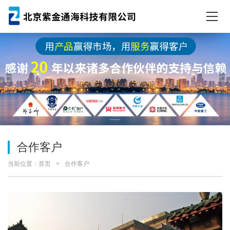
合作客户
当前位置：
首页
合作客户