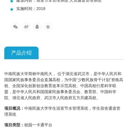
建设内容：浴室节水管理系统 人员通道管理系统
实施时间：2018
产品介绍
中南民族大学简称中南民大， 位于湖北省武汉市，是中华人民共和
国国家民族事务委员会直属高校，为中国“少数民族骨干计划”资格高
校、全国深化创新创业教育改革示范高校、中国高校行星科学联
盟，是中华人民共和国国家民族事务委员会、教育部、中国科学
院、湖北省人民政府、武汉市人民政府五方共建高校。
项目概况：
中南民族大学学生浴室节水管理系统，学生宿舍通道管
理系统
项目类型：
校园一卡通平台