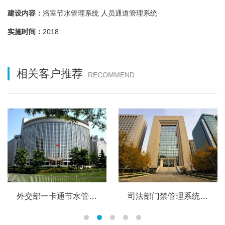
建设内容：
浴室节水管理系统 人员通道管理系统
实施时间：
2018
相关客户推荐
RECOMMEND
外交部一卡通节水管理系统
司法部门禁管理系统 员工卡管理系统