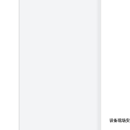
设备现场安