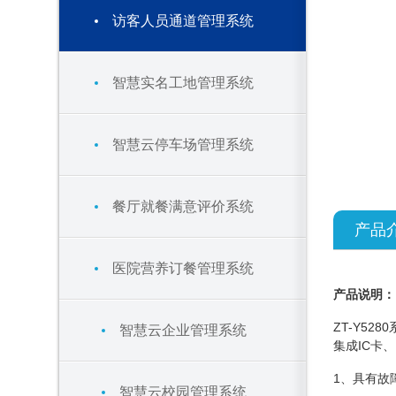
访客人员通道管理系统
智慧实名工地管理系统
智慧云停车场管理系统
餐厅就餐满意评价系统
产品
医院营养订餐管理系统
产品说明：
ZT-Y5
智慧云企业管理系统
集成IC卡
1、具有故
智慧云校园管理系统