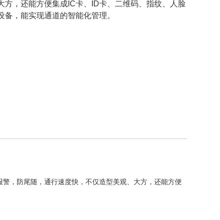
大方，还能方便集成IC卡、ID卡、二维码、指纹、人脸
设备，能实现通道的智能化管理。
关报警，防尾随，通行速度快，不仅造型美观、大方，还能方便