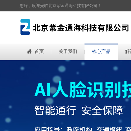
您好，欢迎光临北京紫金通海科技有限公司！
首页
关于我们
核心产品
解