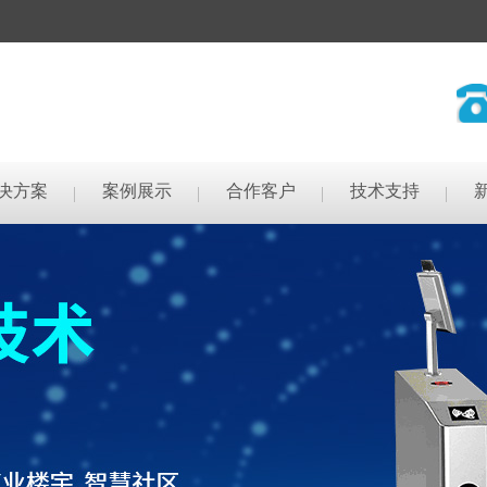
决方案
案例展示
合作客户
技术支持