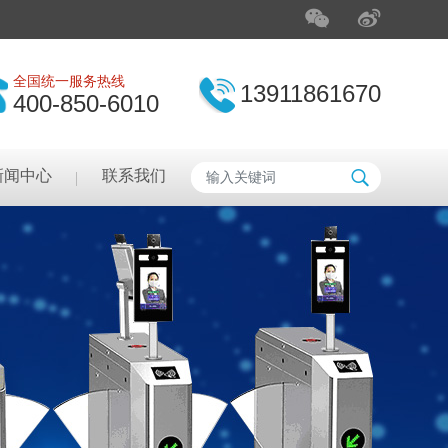
全国统一服务热线
13911861670
400-850-6010
新闻中心
联系我们