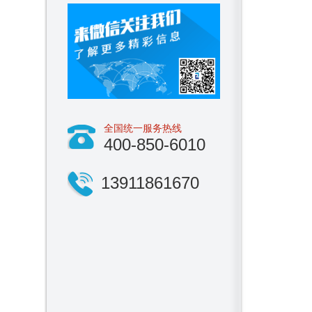
全国统一服务热线
400-850-6010
13911861670