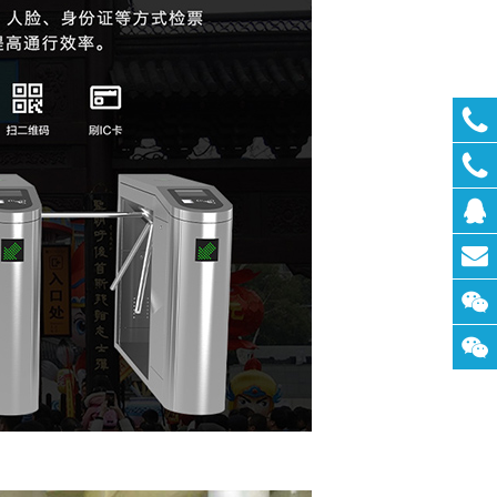
联系
QQ：
联系
邮
箱：