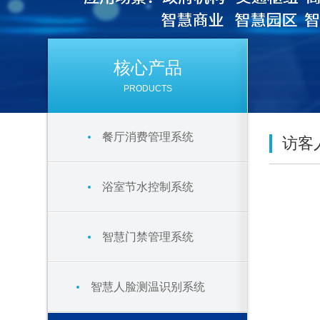
核心产品
PRODUCTS
餐厅消费管理系统
访客
浴室节水控制系统
智慧门禁管理系统
智慧人脸测温识别系统