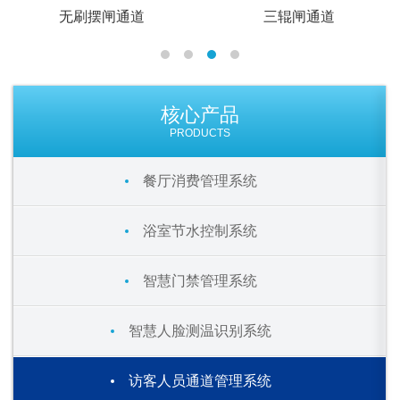
无刷摆闸通道
三辊闸通道
核心产品
PRODUCTS
餐厅消费管理系统
浴室节水控制系统
智慧门禁管理系统
智慧人脸测温识别系统
访客人员通道管理系统