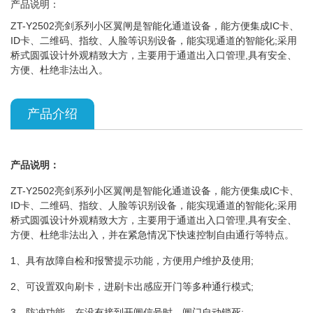
产品说明：
ZT-Y2502亮剑系列小区翼闸是智能化通道设备，能方便集成IC卡、
ID卡、二维码、指纹、人脸等识别设备，能实现通道的智能化;采用
桥式圆弧设计外观精致大方，主要用于通道出入口管理,具有安全、
方便、杜绝非法出入。
产品介绍
产品说明：
ZT-Y2502亮剑系列小区翼闸是智能化通道设备，能方便集成IC卡、
ID卡、二维码、指纹、人脸等识别设备，能实现通道的智能化;采用
桥式圆弧设计外观精致大方，主要用于通道出入口管理,具有安全、
方便、杜绝非法出入，并在紧急情况下快速控制自由通行等特点。
1、具有故障自检和报警提示功能，方便用户维护及使用;
2、可设置双向刷卡，进刷卡出感应开门等多种通行模式;
3、防冲功能，在没有接到开闸信号时，闸门自动锁死;