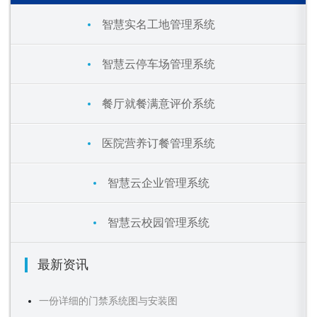
智慧实名工地管理系统
智慧云停车场管理系统
餐厅就餐满意评价系统
医院营养订餐管理系统
智慧云企业管理系统
智慧云校园管理系统
最新资讯
一份详细的门禁系统图与安装图