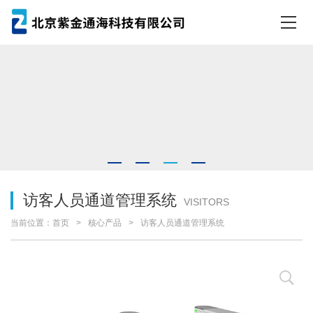
访客人员通道管理系统
VISITORS
当前位置：
首页
核心产品
访客人员通道管理系统