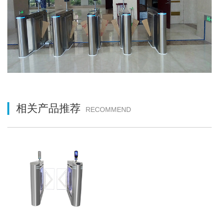
相关产品推荐
RECOMMEND