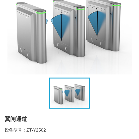
翼闸通道
设备型号：ZT-Y2502