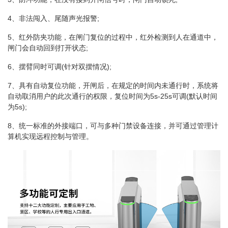
4、非法闯入、尾随声光报警;
5、红外防夹功能，在闸门复位的过程中，红外检测到人在通道中，
闸门会自动回到打开状态;
6、摆臂同时可调(针对双摆情况);
7、具有自动复位功能，开闸后，在规定的时间内未通行时，系统将
自动取消用户的此次通行的权限，复位时间为5s-25s可调(默认时间
为5s);
8、统一标准的外接端口，可与多种门禁设备连接，并可通过管理计
算机实现远程控制与管理。