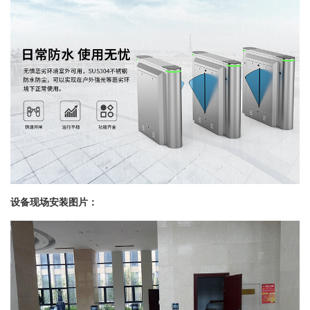
设备现场安装图片：