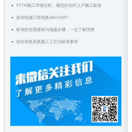
FTTH施工详细过程，规范的光纤入户施工标准
如何快速口算转换dBm与W?
标准的光缆接续与端接步骤，一文了解清楚
综合布线系统施工工艺与标准要求