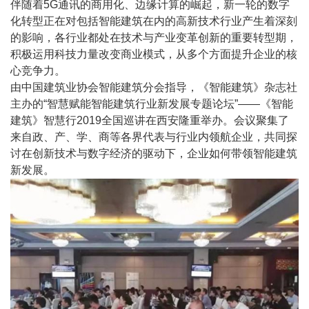
伴随着5G通讯的商用化、边缘计算的崛起，新一轮的数字
化转型正在对包括智能建筑在内的高新技术行业产生着深刻
的影响，各行业都处在技术与产业变革创新的重要转型期，
积极运用科技力量改变商业模式，从多个方面提升企业的核
心竞争力。
由中国建筑业协会智能建筑分会指导，《智能建筑》杂志社
主办的“智慧赋能智能建筑行业新发展专题论坛”——《智能
建筑》智慧行2019全国巡讲在西安隆重举办。会议聚集了
来自政、产、学、商等各界代表与行业内领航企业，共同探
讨在创新技术与数字经济的驱动下，企业如何带领智能建筑
新发展。