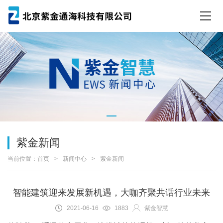
紫金新闻
当前位置：
首页
新闻中心
紫金新闻
智能建筑迎来发展新机遇，大咖齐聚共话行业未来
2021-06-16
1883
紫金智慧