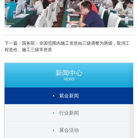
下一篇：国务院：全国范围内施工资质由三级调整为两级，取消工
程造价、施工三级等资质
新闻中心
NEWS
紫金新闻
行业新闻
展会活动