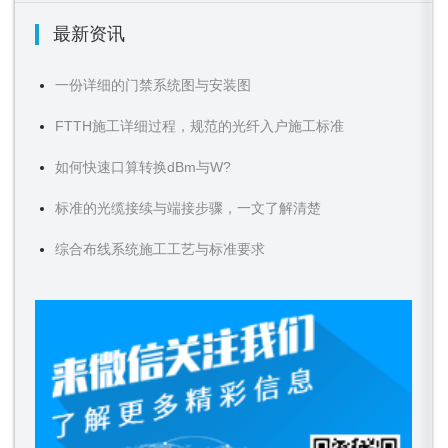
最新资讯
一份详细的门禁系统图与安装图
FTTH施工详细过程，规范的光纤入户施工标准
如何快速口算转换dBm与W?
标准的光缆接续与端接步骤，一文了解清楚
综合布线系统施工工艺与标准要求