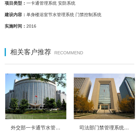
项目类型：
一卡通管理系统 安防系统
建设内容：
单身楼浴室节水管理系统 门禁控制系统
实施时间：
2016
相关客户推荐
RECOMMEND
外交部一卡通节水管理系统
司法部门禁管理系统 员工卡管理系统