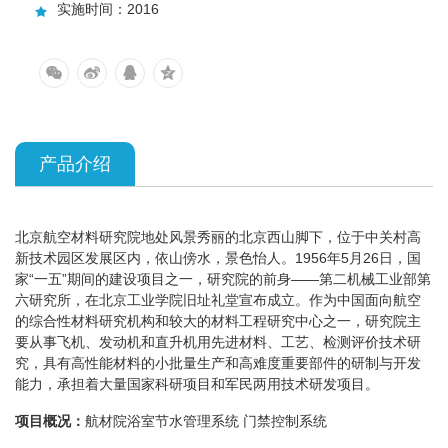
实施时间：2016
产品介绍
北京航空材料研究院地处风景秀丽的北京西山脚下，位于中关村高
新技术园区发展区内，依山傍水，景色怡人。1956年5月26日，国
家“一五”期间的建设项目之一，研究院的前身——第二机械工业部第
六研究所，在北京工业学院旧址礼堂宣布成立。作为中国面向航空
的综合性材料研究机构和较大的材料工程研究中心之一，研究院主
要从事飞机、发动机和直升机用先进材料、工艺、检测评价技术研
究，具有高性能材料的小批量生产和高难度重要部件的研制与开发
能力，承担着大量国家科研项目和军民两用技术研发项目。
项目概况：
航材院浴室节水管理系统 门禁控制系统