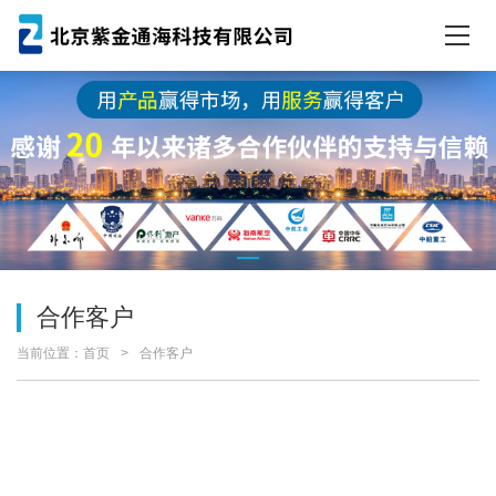
合作客户
当前位置：
首页
合作客户