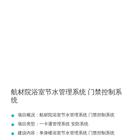
航材院浴室节水管理系统 门禁控制系
统
项目概况：航材院浴室节水管理系统 门禁控制系统
项目类型：一卡通管理系统 安防系统
建设内容：单身楼浴室节水管理系统 门禁控制系统