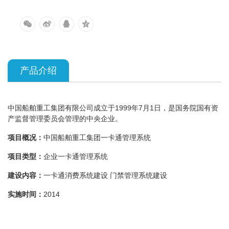
产品介绍
中国船舶重工集团有限公司成立于1999年7月1日，是国务院国有资
产监督管理委员会管理的中央企业。
项目概况：
中国船舶重工集团一卡通管理系统
项目类型：
企业一卡通管理系统
建设内容：
一卡通消费系统建设 门禁管理系统建设
实施时间：
2014