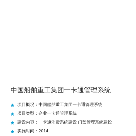
中国船舶重工集团一卡通管理系统
项目概况：中国船舶重工集团一卡通管理系统
项目类型：企业一卡通管理系统
建设内容：一卡通消费系统建设 门禁管理系统建设
实施时间：2014