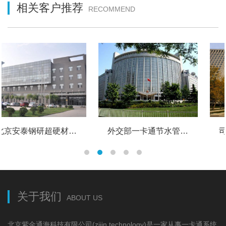
相关客户推荐
RECOMMEND
北京安泰钢研超硬材料制品有限责任公司考勤门禁控制系统
外交部一卡通节水管理系统
关于我们
ABOUT US
北京紫金通海科技有限公司(zijin technology)是一家从事一卡通系统