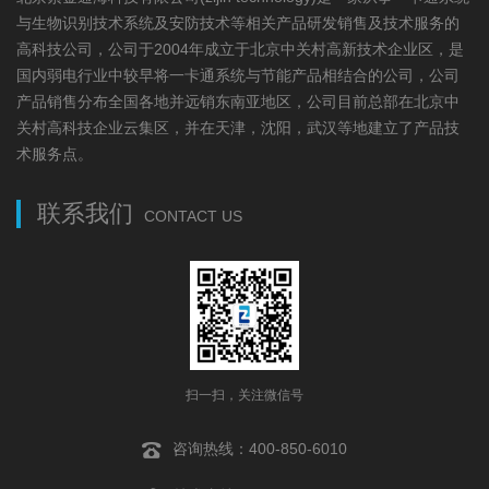
与生物识别技术系统及安防技术等相关产品研发销售及技术服务的
高科技公司，公司于2004年成立于北京中关村高新技术企业区，是
国内弱电行业中较早将一卡通系统与节能产品相结合的公司，公司
产品销售分布全国各地并远销东南亚地区，公司目前总部在北京中
关村高科技企业云集区，并在天津，沈阳，武汉等地建立了产品技
术服务点。
联系我们
CONTACT US
扫一扫，关注微信号
咨询热线：400-850-6010