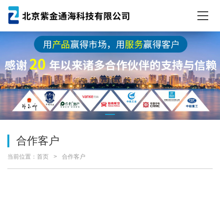
合作客户
当前位置：
首页
合作客户