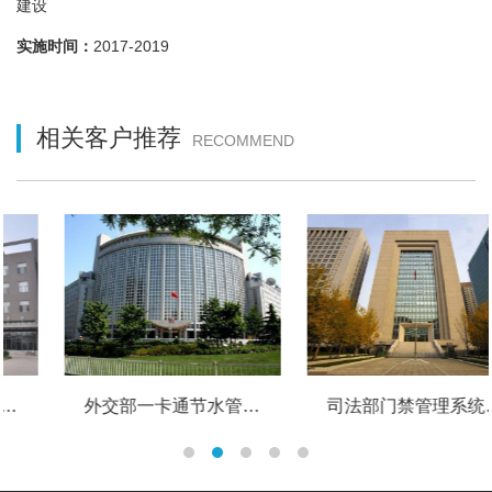
建设
实施时间：
2017-2019
相关客户推荐
RECOMMEND
外交部一卡通节水管理系统
司法部门禁管理系统 员工卡管理系统