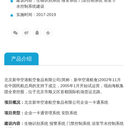
建设内容：生物识别系统 报警系统 门禁控制系统 浴室节
水控制系统建设
实施时间：2017-2019
产品介绍
北京新华空港航空食品有限公司(简称：新华空港航食)2002年11月
在中国民航总局的支持下成立，2005年1月开始试运营，现由海航集
团全资控股，位于北京市顺义区首都国际机场货运北路。
项目概况：
北京新华空港航空食品有限公司企业一卡通系统
项目类型：
企业一卡通管理系统 安防系统
建设内容：
生物识别系统 报警系统 门禁控制系统 浴室节水控制系统