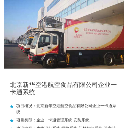
北京新华空港航空食品有限公司企业一
卡通系统
项目概况：北京新华空港航空食品有限公司企业一卡通系
统
项目类型：企业一卡通管理系统 安防系统