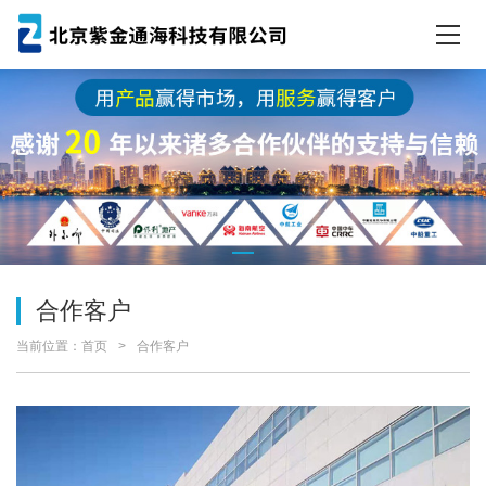
合作客户
当前位置：
首页
合作客户