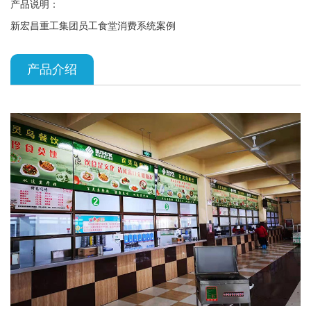
产品说明：
新宏昌重工集团员工食堂消费系统案例
产品介绍