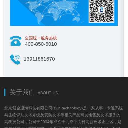
全国统一服务热线
400-850-6010
13911861670
关于我们
ABOUT US
北京紫金通海科技有限公司(zijin technology)是一家从事一卡通系统
与生物识别技术系统及安防技术等相关产品研发销售及技术服务的
高科技公司，公司于2004年成立于北京中关村高新技术企业区，是