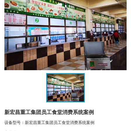
新宏昌重工集团员工食堂消费系统案例
设备型号：新宏昌重工集团员工食堂消费系统案例