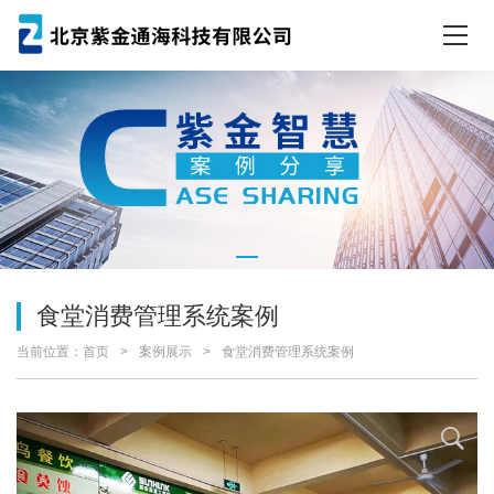
食堂消费管理系统案例
当前位置：
首页
案例展示
食堂消费管理系统案例