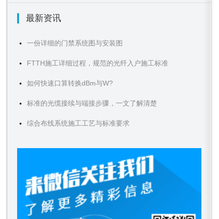
最新资讯
一份详细的门禁系统图与安装图
FTTH施工详细过程，规范的光纤入户施工标准
如何快速口算转换dBm与W?
标准的光缆接续与端接步骤，一文了解清楚
综合布线系统施工工艺与标准要求