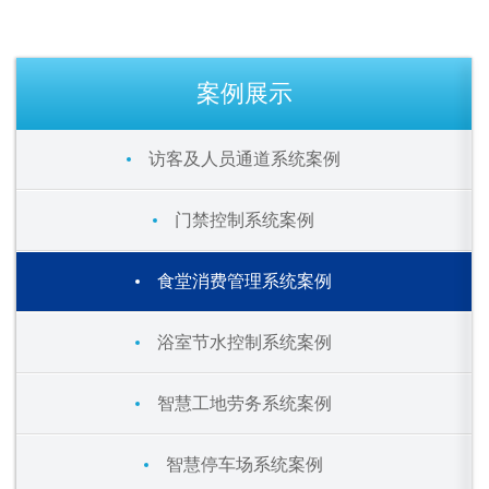
案例展示
访客及人员通道系统案例
门禁控制系统案例
食堂消费管理系统案例
浴室节水控制系统案例
智慧工地劳务系统案例
智慧停车场系统案例