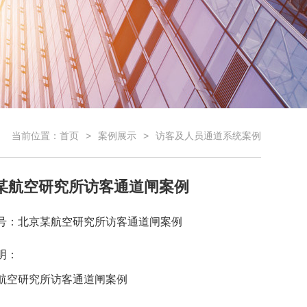
当前位置：
首页
案例展示
访客及人员通道系统案例
某航空研究所访客通道闸案例
号：北京某航空研究所访客通道闸案例
明：
航空研究所访客通道闸案例