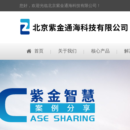
您好，欢迎光临北京紫金通海科技有限公司！
首页
关于我们
核心产品
解