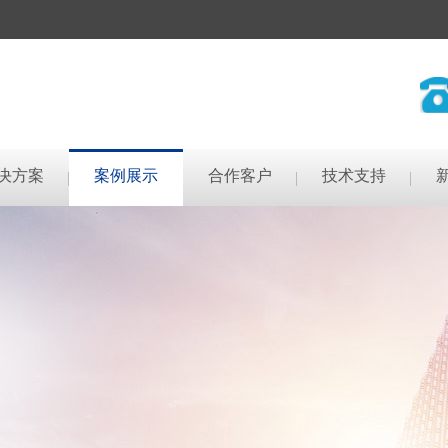
决方案
案例展示
合作客户
技术支持