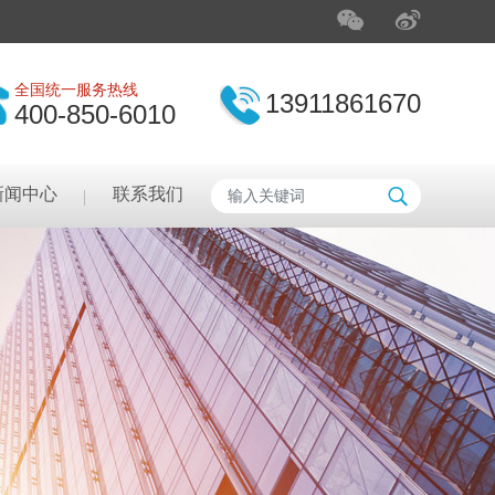
全国统一服务热线
13911861670
400-850-6010
新闻中心
联系我们