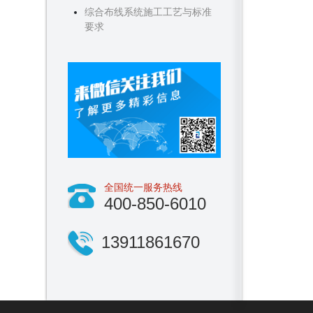
综合布线系统施工工艺与标准
要求
全国统一服务热线
400-850-6010
13911861670