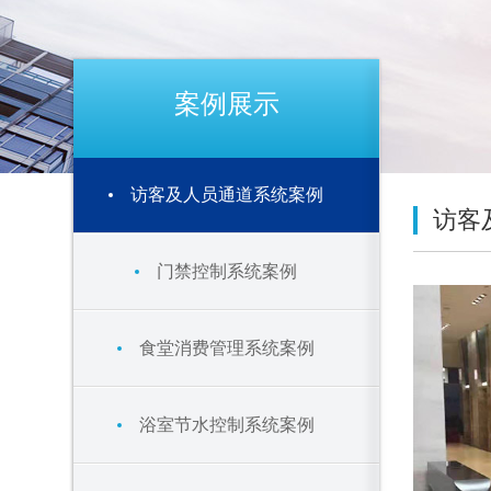
案例展示
访客及人员通道系统案例
访客
门禁控制系统案例
食堂消费管理系统案例
浴室节水控制系统案例