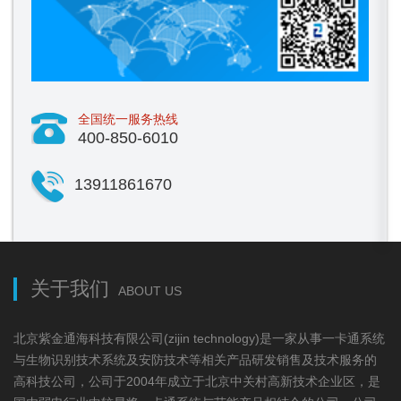
全国统一服务热线
400-850-6010
13911861670
关于我们
ABOUT US
北京紫金通海科技有限公司(zijin technology)是一家从事一卡通系统
与生物识别技术系统及安防技术等相关产品研发销售及技术服务的
高科技公司，公司于2004年成立于北京中关村高新技术企业区，是