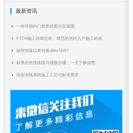
最新资讯
一份详细的门禁系统图与安装图
FTTH施工详细过程，规范的光纤入户施工标准
如何快速口算转换dBm与W?
标准的光缆接续与端接步骤，一文了解清楚
综合布线系统施工工艺与标准要求