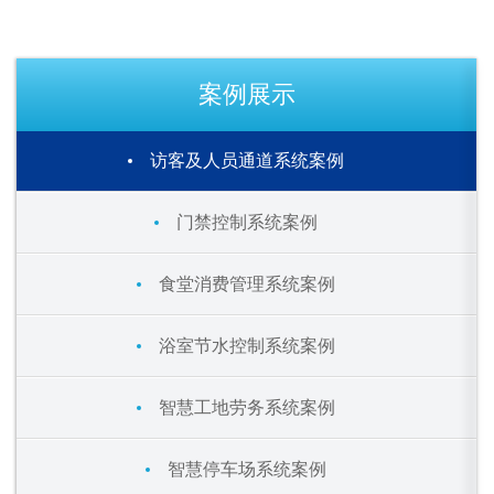
案例展示
访客及人员通道系统案例
门禁控制系统案例
食堂消费管理系统案例
浴室节水控制系统案例
智慧工地劳务系统案例
智慧停车场系统案例