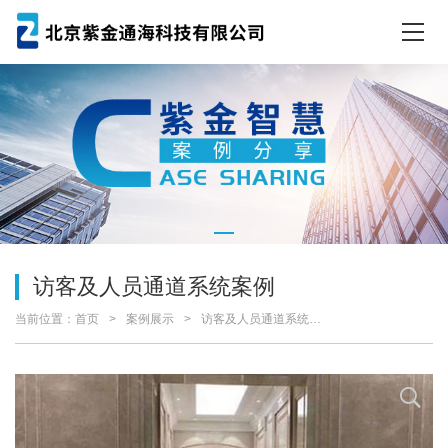
访客及人员通道系统案例
当前位置：
首页
案例展示
访客及人员通道系统案例