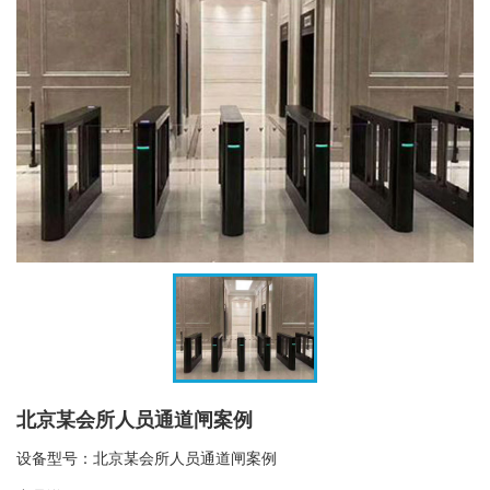
北京某会所人员通道闸案例
设备型号：北京某会所人员通道闸案例