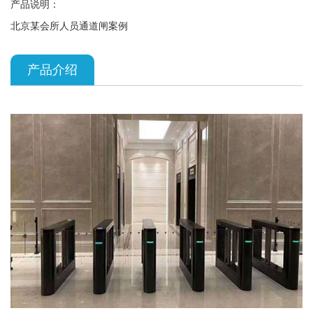
产品说明：
北京某会所人员通道闸案例
产品介绍