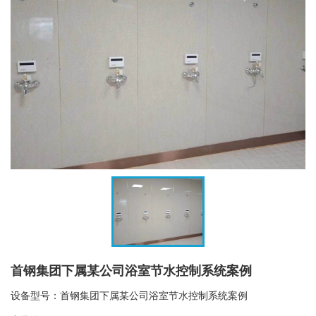
首钢集团下属某公司浴室节水控制系统案例
设备型号：首钢集团下属某公司浴室节水控制系统案例