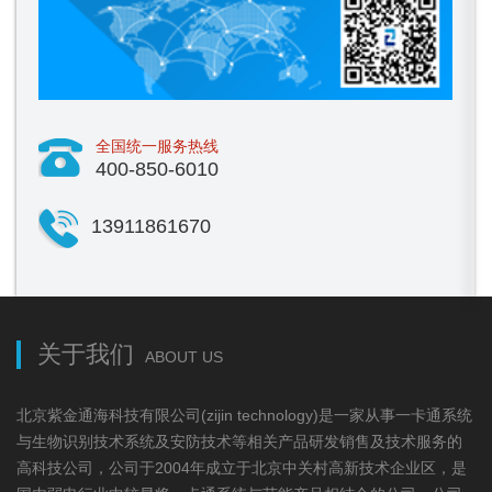
全国统一服务热线
400-850-6010
13911861670
关于我们
ABOUT US
北京紫金通海科技有限公司(zijin technology)是一家从事一卡通系统
与生物识别技术系统及安防技术等相关产品研发销售及技术服务的
高科技公司，公司于2004年成立于北京中关村高新技术企业区，是