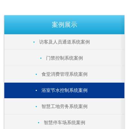
案例展示
访客及人员通道系统案例
门禁控制系统案例
食堂消费管理系统案例
浴室节水控制系统案例
智慧工地劳务系统案例
智慧停车场系统案例