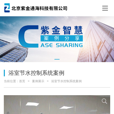
浴室节水控制系统案例
当前位置：
首页
案例展示
浴室节水控制系统案例