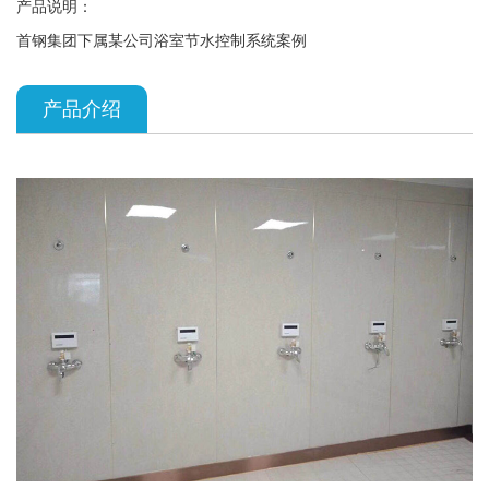
产品说明：
首钢集团下属某公司浴室节水控制系统案例
产品介绍