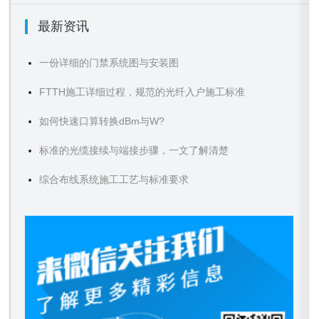
最新资讯
一份详细的门禁系统图与安装图
FTTH施工详细过程，规范的光纤入户施工标准
如何快速口算转换dBm与W?
标准的光缆接续与端接步骤，一文了解清楚
综合布线系统施工工艺与标准要求