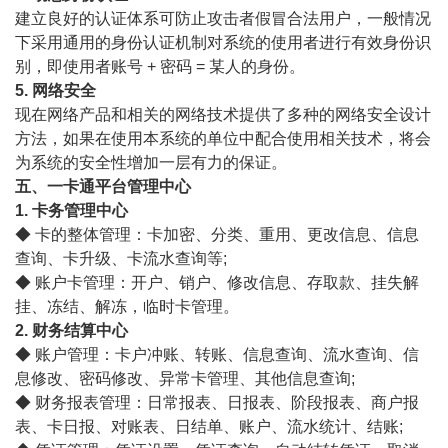
建立良好的认证体系可防止攻击者假冒合法用户，一般情况
下采用通用的身份认证机制对系统的使用者进行有效身份识
别，即使用者账号 + 密码 = 某人的身份。
5. 网络安全
现在网络产品和相关的网络技术提供了多种的网络安全设计
方法，如果在使用本系统的单位中配合使用相关技术，将会
为系统的安全性增加一层有力的保证。
五、一卡通平台管理中心
1. 卡务管理中心
◆ 卡的整体管理：卡加密、分类、重用、更改信息、信息
查询、卡升级、卡流水查询等;
◆ 账户卡管理：开户、销户、修改信息、存取款、挂失解
挂、冻结、解冻，临时卡管理。
2. 财务结算中心
◆ 账户管理：卡户冲账、转账、信息查询、流水查询、信
息修改、密码修改、异常卡管理、其他信息查询;
◆ 财务报表管理：日常报表、日报表、阶段报表、商户报
表、卡日报、对账表、日结单、账户、流水统计、结账;