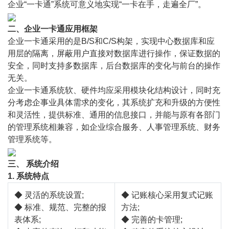
企业“一卡通”系统可意义地实现“一卡在手，走遍全厂”。
二、企业一卡通应用框架
企业一卡通采用的是B/S和C/S构架，实现中心数据库和应
用层的隔离，屏蔽用户直接对数据库进行操作，保证数据的
安全，同时支持多数据库，后台数据库的变化与前台的操作
无关。
企业一卡通系统软、硬件均应采用模块化结构设计，同时充
分考虑企事业具体需求的变化，其系统扩充和升级的方便性
和灵活性，提供标准、通用的信息接口，并能与原有各部门
的管理系统相兼容，如企业综合服务、人事管理系统、财务
管理系统等。
三、 系统介绍
1. 系统特点
◆ 灵活的系统设置;
◆ 记账核心采用复式记账
◆ 标准、规范、完整的报
方法;
表体系;
◆ 完善的卡管理;