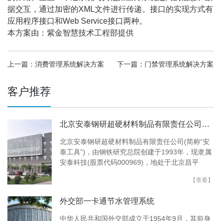
据交互，通过加密的XML文件进行传递。接口的实现方式有
应用程序接口和Web Service接口两种。
本方案由：紫金智慧技术工程部提供
上一篇：消费管理系统解决方案
下一篇：门禁管理系​统解决方案
客户推荐
北京安泰钢研超硬材料制品有限责任公司考勤门禁控制系统
北京安泰钢研超硬材料制品有限责任公司(简称“安
泰工具”)，由钢铁研究总院创建于1993年，现隶属
安泰科技(股票代码000969)，地处于北京昌平
【查看】
外交部一卡通节水管理系统
中华人民共和国外交部成立于1954年9月，其前身