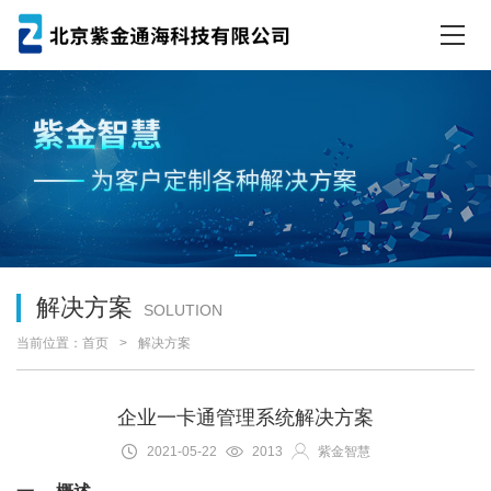
解决方案
SOLUTION
当前位置：
首页
解决方案
企业一卡通管理系统解决方案
2021-05-22
2013
紫金智慧