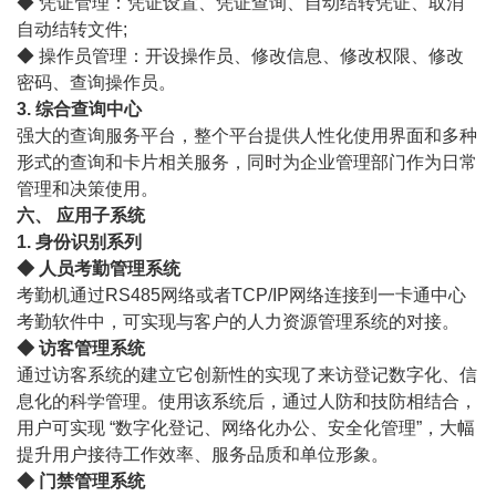
◆ 凭证管理：凭证设置、凭证查询、自动结转凭证、取消
自动结转文件;
◆ 操作员管理：开设操作员、修改信息、修改权限、修改
密码、查询操作员。
3. 综合查询中心
强大的查询服务平台，整个平台提供人性化使用界面和多种
形式的查询和卡片相关服务，同时为企业管理部门作为日常
管理和决策使用。
六、 应用子系统
1. 身份识别系列
◆ 人员考勤管理系统
考勤机通过RS485网络或者TCP/IP网络连接到一卡通中心
考勤软件中，可实现与客户的人力资源管理系统的对接。
◆ 访客管理系统
通过访客系统的建立它创新性的实现了来访登记数字化、信
息化的科学管理。使用该系统后，通过人防和技防相结合，
用户可实现 “数字化登记、网络化办公、安全化管理”，大幅
提升用户接待工作效率、服务品质和单位形象。
◆ 门禁管理系统