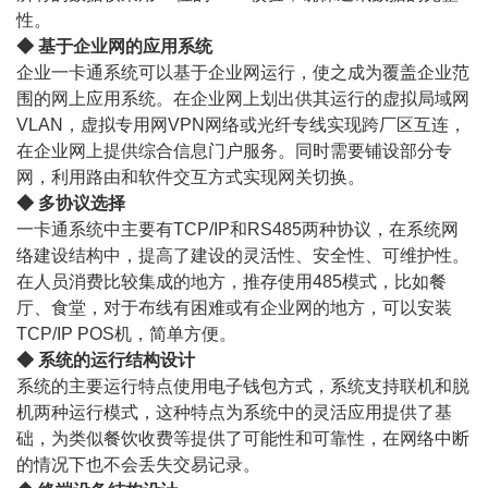
性。
◆ 基于企业网的应用系统
企业一卡通系统可以基于企业网运行，使之成为覆盖企业范
围的网上应用系统。在企业网上划出供其运行的虚拟局域网
VLAN，虚拟专用网VPN网络或光纤专线实现跨厂区互连，
在企业网上提供综合信息门户服务。同时需要铺设部分专
网，利用路由和软件交互方式实现网关切换。
◆ 多协议选择
一卡通系统中主要有TCP/IP和RS485两种协议，在系统网
络建设结构中，提高了建设的灵活性、安全性、可维护性。
在人员消费比较集成的地方，推存使用485模式，比如餐
厅、食堂，对于布线有困难或有企业网的地方，可以安装
TCP/IP POS机，简单方便。
◆ 系统的运行结构设计
系统的主要运行特点使用电子钱包方式，系统支持联机和脱
机两种运行模式，这种特点为系统中的灵活应用提供了基
础，为类似餐饮收费等提供了可能性和可靠性，在网络中断
的情况下也不会丢失交易记录。