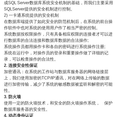
成SQL Server数据库系统安全机制的基础，而我们主要采用
SQLServer提供的安全机制进行控制。
2) 一卡通系统提供的安全机制
在数据库端提供了如此安全的防范机制后，在系统的前台操
作软件中也对系统的使用用户作了相当严密的控制。
系统数据按权限操作，只有具备相应权限的连接者才可以进
行数据库的合法连接和数据库数据的合法操作;
系统操作员都用操作卡和各自的密码进行系统操作注册;
系统在运行中，对操作员的登录和重要操作做了详细的记
录，可以检查操作的合法性。
2. 连接安全性保证
加密通讯：在系统的工作站与数据库服务器的网络链接层
上，我们使用加密的TCP/IP通讯，对在网络上传输的数据
进行加密传输，减少了系统的敏感数据被监听和解密的可能
性。
3. 防火墙
使用一定的防火墙技术，和安全的防火墙操作系统， 保护
数据库服务器的安全性。
4. 动态身份认证