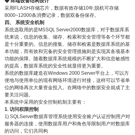
◆ 终端设备结构设计
采用FLASH存储芯片，数据有效存储10年;脱机可存储
8000~12000条消费记录，数据双备份保存。
四、 系统安全机制
系统选取用的是MSSQL Server2000数据库，对于数据库系
统来说，信息的收集、储存、检索和安全管理等各个环节都
是十分重要的。信息的搜集、储存和检索是数据库系统的基
本功能，而有效和完备的安全管理措施则是实现其各项基本
功能的保障。随着数据库系统规模的不断扩大和信息敏感性
的提高，数据库系统的安全性就显得更为重要。
系统的数据库建造在Windows 2000 Server平台上，可以方
便地与使用单位的现有网络环境进行对接，这样可以节省单
位的网络再次大量资金投入。在网络中的数据安全就成了主
要关注问题。
本系统中采用的安全控制机制主要有：
1. 访问权限控制
1) SQLServer数据库管理系统使用安全账户认证控制用户对
服务器的连接，使用数据库用户和角色等限制用户对数据库
的访问，它们共同构