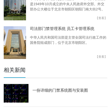
是1949年10月成立的中央人民政府外交部。外交
部办公大楼位于北京市朝阳区朝阳门南大街2号。
【查看】
司法部门禁管理系统 员工卡管理系统
中华人民共和国司法部是主管全国司法行政工作的
国务院组成部门，位于北京市朝阳区。
【查看】
相关新闻
一份详细的门禁系统图与安装图