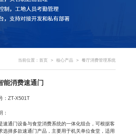
当前位置：
首页
核心产品
餐厅消费管理系统
智能消费速通门
：ZT-X501T
明：
是速通门设备与食堂消费系统的一体化组合，可根据客
求选择多款速通门产品，主要用于机关单位食堂，适用