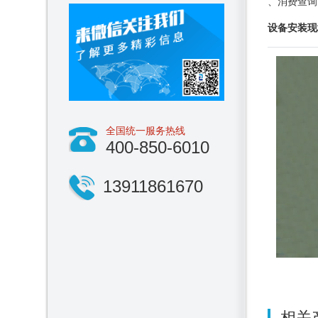
、消费查询
设备安装现
全国统一服务热线
400-850-6010
13911861670
相关