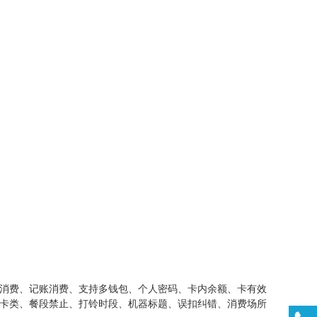
消费、记账消费、支持多钱包、个人密码、卡内余额、卡有效
权卡类、餐段禁止、打铃时段、机器标题、误扣纠错、消费场所