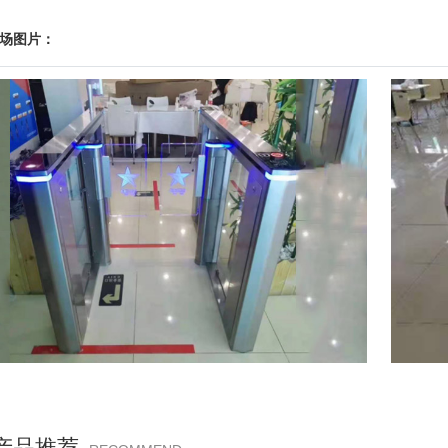
场图片：
产品推荐