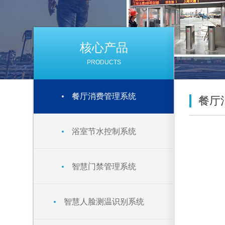
核心产品
PRODUCTS
餐厅消费管理系统
餐厅
浴室节水控制系统
智慧门禁管理系统
智慧人脸测温识别系统