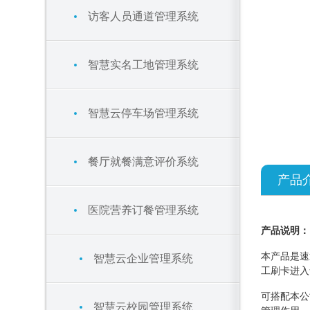
访客人员通道管理系统
智慧实名工地管理系统
智慧云停车场管理系统
餐厅就餐满意评价系统
产品
医院营养订餐管理系统
产品说明：
本产品是速
智慧云企业管理系统
工刷卡进入
可搭配本公
智慧云校园管理系统