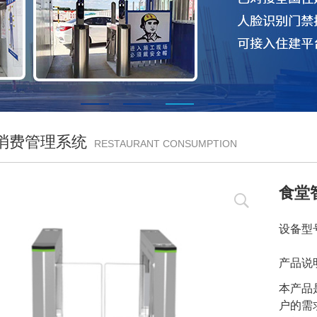
消费管理系统
RESTAURANT CONSUMPTION
食堂
设备型号
产品说
本产品
户的需