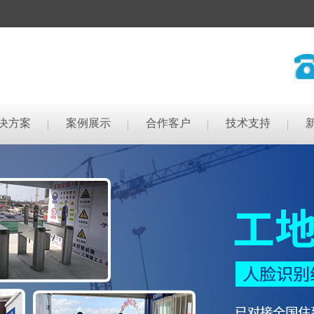
决方案
案例展示
合作客户
技术支持