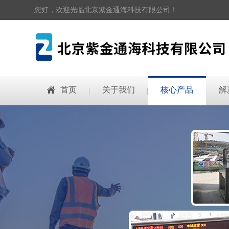
您好，欢迎光临北京紫金通海科技有限公司！
首页
关于我们
核心产品
解