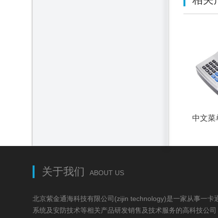
关于我们
ABOUT US
北京紫金通海科技有限公司(zijin technology)是一家从
系统及安防技术等相关产品研发销售及技术服务的高科技公司，