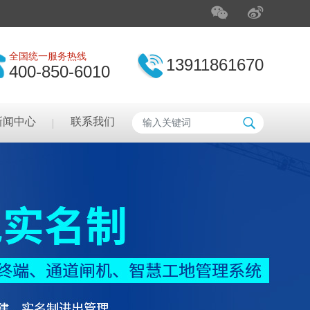
全国统一服务热线
13911861670
400-850-6010
新闻中心
联系我们