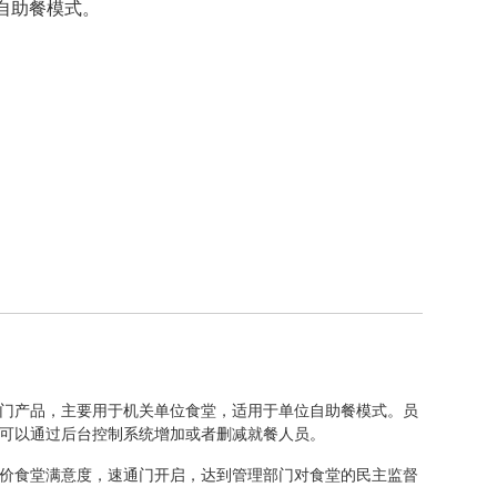
自助餐模式。
门产品，主要用于机关单位食堂，适用于单位自助餐模式。员
可以通过后台控制系统增加或者删减就餐人员。
价食堂满意度，速通门开启，达到管理部门对食堂的民主监督