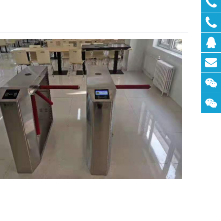
联系
QQ：
联系
邮
箱：