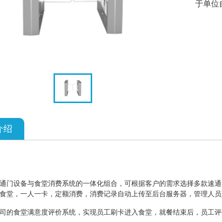
于单位
介绍
通门设备与食堂消费系统的一体化组合，可根据客户的需求选择多款速通
食堂，一人一卡，定额消费，消费记录自动上传至后台服务器，管理人员
司的食堂满意度评价系统，实现员工刷卡进入食堂，就餐结束后，员工评