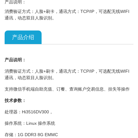
产品说明：
消费验证方式：人脸+刷卡，通讯方式：TCP/IP，可选配无线WIFI
通讯，动态双目人脸识别。
产品介绍
产品说明：
消费验证方式：人脸+刷卡，通讯方式：TCP/IP，可选配无线WIFI
通讯，动态双目人脸识别。
支持微信手机端自助充值、订餐、查询账户交易信息、挂失等操作
技术参数：
处理器：Hi3516DV300，
操作系统：Linux 操作系统
存储：1G DDR3 8G EMMC