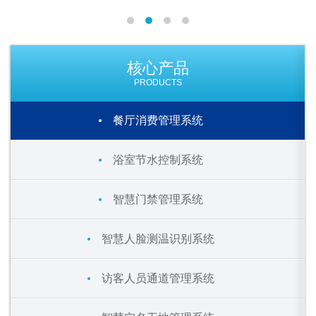
核心产品
PRODUCTS
餐厅消费管理系统
浴室节水控制系统
智慧门禁管理系统
智慧人脸测温识别系统
访客人员通道管理系统