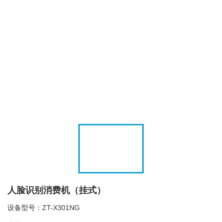
人脸识别消费机（挂式）
设备型号：ZT-X301NG