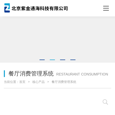
餐厅消费管理系统
RESTAURANT CONSUMPTION
当前位置：
首页
核心产品
餐厅消费管理系统