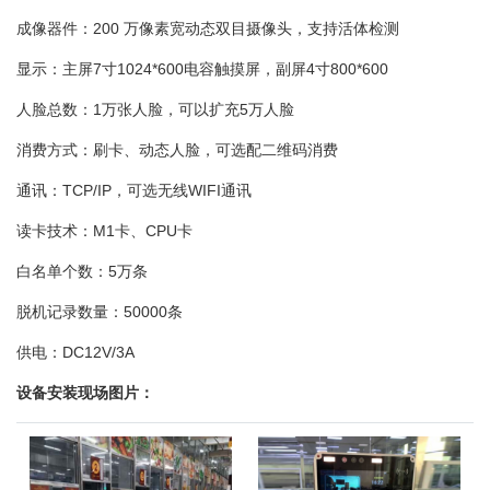
成像器件：200 万像素宽动态双目摄像头，支持活体检测
显示：主屏7寸1024*600电容触摸屏，副屏4寸800*600
人脸总数：1万张人脸，可以扩充5万人脸
消费方式：刷卡、动态人脸，可选配二维码消费
通讯：TCP/IP，可选无线WIFI通讯
读卡技术：M1卡、CPU卡
白名单个数：5万条
脱机记录数量：50000条
供电：DC12V/3A
设备安装现场图片：