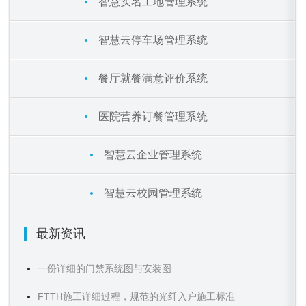
智慧实名工地管理系统
智慧云停车场管理系统
餐厅就餐满意评价系统
医院营养订餐管理系统
智慧云企业管理系统
智慧云校园管理系统
最新资讯
一份详细的门禁系统图与安装图
FTTH施工详细过程，规范的光纤入户施工标准