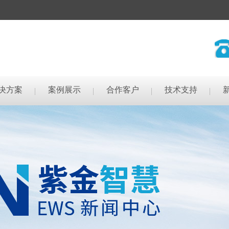
决方案
案例展示
合作客户
技术支持