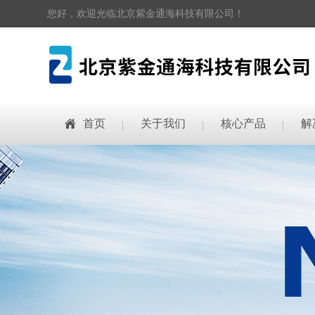
您好，欢迎光临北京紫金通海科技有限公司！
首页
关于我们
核心产品
解