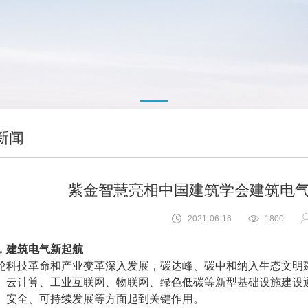
新闻
紫金智慧亮相中国建筑学会建筑电气分
2021-06-16
1800
，建筑电气新起航
轮科技革命和产业变革深入发展，碳达峰、碳中和纳入生态文明
、云计算、工业互联网、物联网、绿色低碳等新型基础设施建设
、安全、可持续发展等方面起到关键作用。