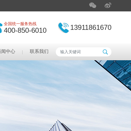
全国统一服务热线
13911861670
400-850-6010
新闻中心
联系我们