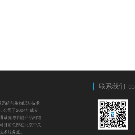
联系我们
CO
事一卡通系统与生物识别技术
公司于2004年成立
通系统与节能产品相结
司目前总部在北京中关
技术服务点。