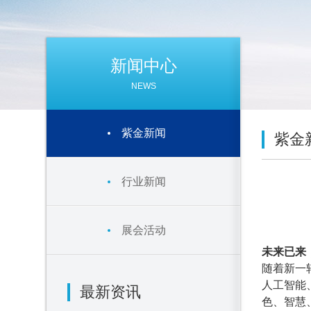
新闻中心
NEWS
紫金新闻
紫金
行业新闻
展会活动
未来已来
随着新一
人工智能
最新资讯
色、智慧