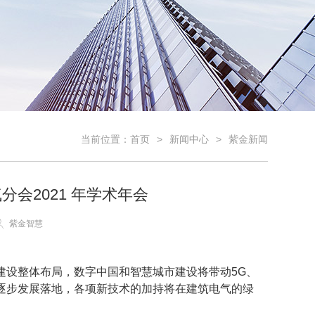
当前位置：
首页
新闻中心
紫金新闻
会2021 年学术年会
紫金智慧
建设整体布局，数字中国和智慧城市建设将带动5G、
逐步发展落地，各项新技术的加持将在建筑电气的绿