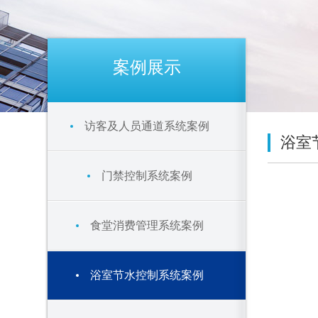
案例展示
访客及人员通道系统案例
浴室
门禁控制系统案例
食堂消费管理系统案例
浴室节水控制系统案例