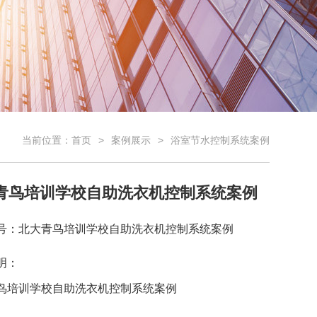
当前位置：
首页
案例展示
浴室节水控制系统案例
青鸟培训学校自助洗衣机控制系统案例
号：北大青鸟培训学校自助洗衣机控制系统案例
明：
鸟培训学校自助洗衣机控制系统案例