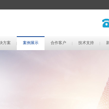
决方案
案例展示
合作客户
技术支持