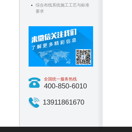
综合布线系统施工工艺与标准
要求
全国统一服务热线
400-850-6010
13911861670