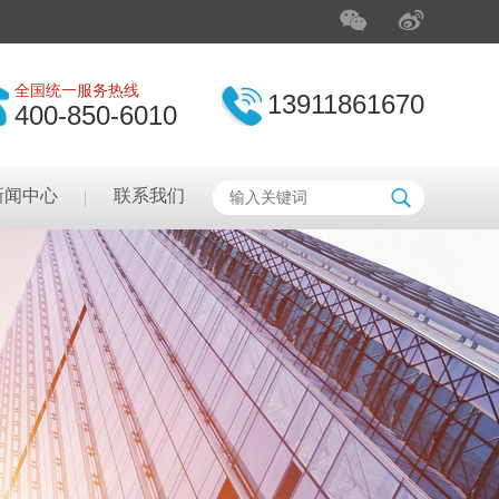
全国统一服务热线
13911861670
400-850-6010
新闻中心
联系我们