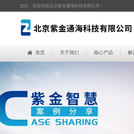
您好，欢迎光临北京紫金通海科技有限公司！
首页
关于我们
核心产品
解