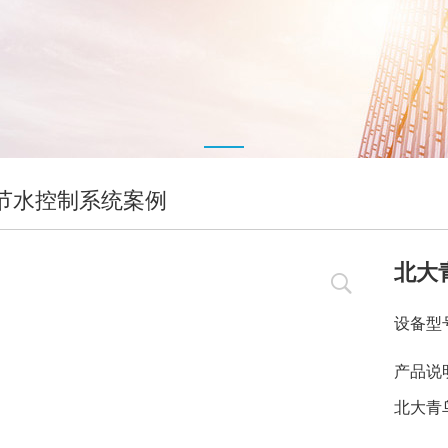
节水控制系统案例
北大
设备型
产品说
北大青