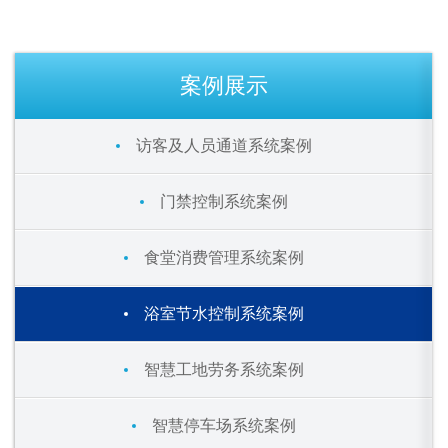
案例展示
访客及人员通道系统案例
门禁控制系统案例
食堂消费管理系统案例
浴室节水控制系统案例
智慧工地劳务系统案例
智慧停车场系统案例