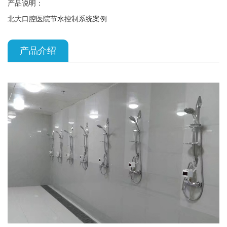
产品说明：
北大口腔医院节水控制系统案例
产品介绍