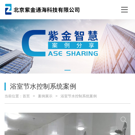
浴室节水控制系统案例
当前位置：
首页
案例展示
浴室节水控制系统案例