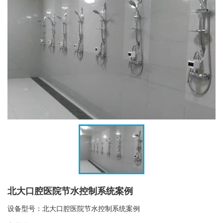
北大口腔医院节水控制系统案例
设备型号：北大口腔医院节水控制系统案例