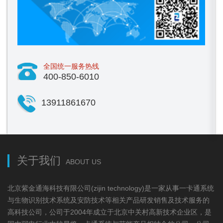
全国统一服务热线
400-850-6010
13911861670
关于我们
ABOUT US
北京紫金通海科技有限公司(zijin technology)是一家从事一卡通系统
与生物识别技术系统及安防技术等相关产品研发销售及技术服务的
高科技公司，公司于2004年成立于北京中关村高新技术企业区，是