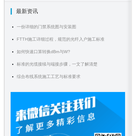
最新资讯
一份详细的门禁系统图与安装图
FTTH施工详细过程，规范的光纤入户施工标准
如何快速口算转换dBm与W?
标准的光缆接续与端接步骤，一文了解清楚
综合布线系统施工工艺与标准要求