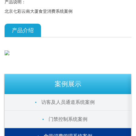
产品说明：
北京七彩云南大厦食堂消费系统案例
产品介绍
案例展示
访客及人员通道系统案例
门禁控制系统案例