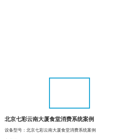
北京七彩云南大厦食堂消费系统案例
设备型号：北京七彩云南大厦食堂消费系统案例