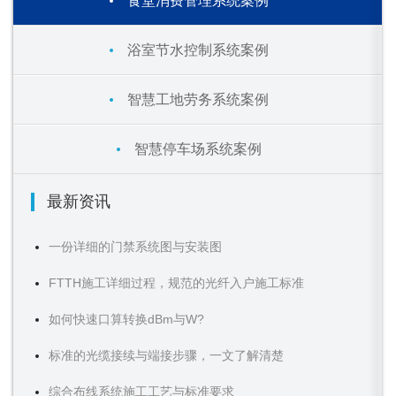
食堂消费管理系统案例
浴室节水控制系统案例
智慧工地劳务系统案例
智慧停车场系统案例
最新资讯
一份详细的门禁系统图与安装图
FTTH施工详细过程，规范的光纤入户施工标准
如何快速口算转换dBm与W?
标准的光缆接续与端接步骤，一文了解清楚
综合布线系统施工工艺与标准要求