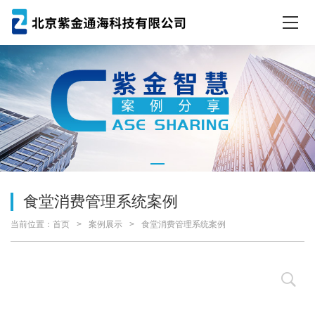
食堂消费管理系统案例
当前位置：
首页
案例展示
食堂消费管理系统案例