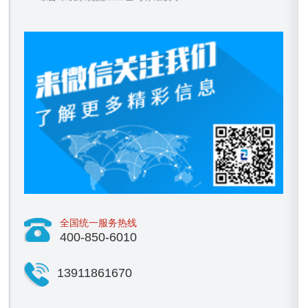
全国统一服务热线
400-850-6010
13911861670