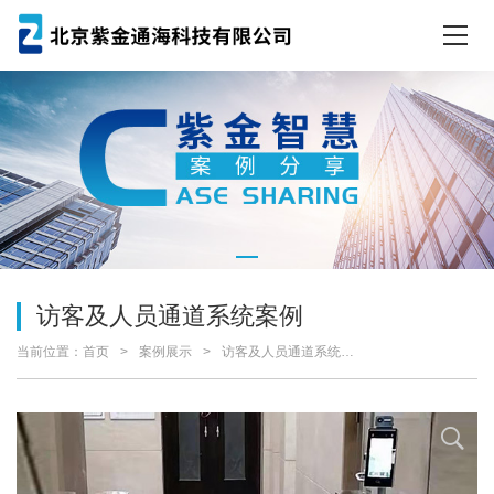
访客及人员通道系统案例
当前位置：
首页
案例展示
访客及人员通道系统案例