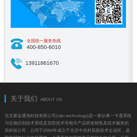
全国统一服务热线
400-850-6010
13911861670
关于我们
ABOUT US
北京紫金通海科技有限公司(zijin technology)是一家从事一卡通系统
与生物识别技术系统及安防技术等相关产品研发销售及技术服务的
高科技公司，公司于2004年成立于北京中关村高新技术企业区，是