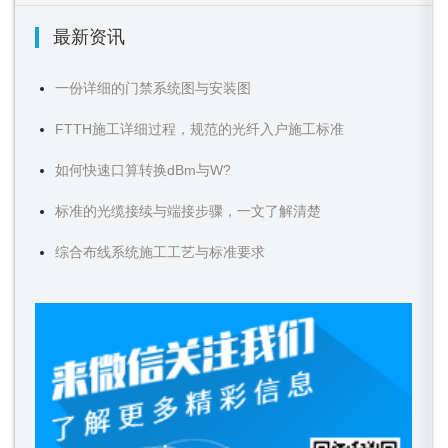
最新资讯
一份详细的门禁系统图与安装图
FTTH施工详细过程，规范的光纤入户施工标准
如何快速口算转换dBm与W?
标准的光缆接续与端接步骤，一文了解清楚
综合布线系统施工工艺与标准要求