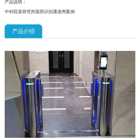
产品说明：
中科院某研究所面部识别通道闸案例
产品介绍