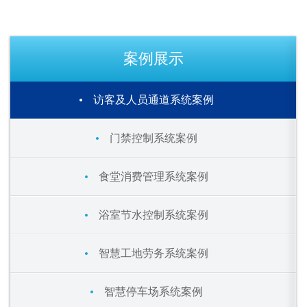
案例展示
访客及人员通道系统案例
门禁控制系统案例
食堂消费管理系统案例
浴室节水控制系统案例
智慧工地劳务系统案例
智慧停车场系统案例