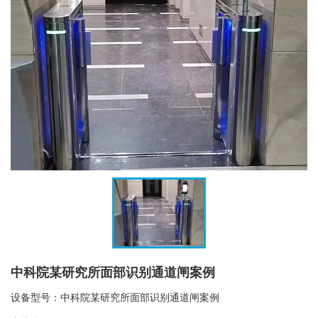
中科院某研究所面部识别通道闸案例
设备型号：中科院某研究所面部识别通道闸案例