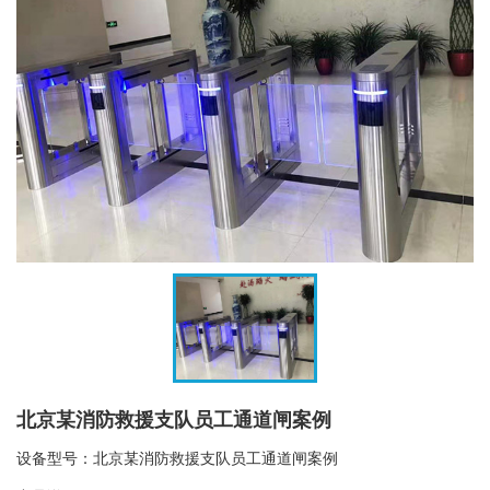
北京某消防救援支队员工通道闸案例
设备型号：北京某消防救援支队员工通道闸案例