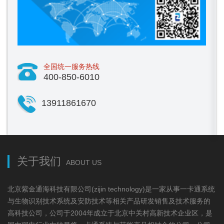
全国统一服务热线
400-850-6010
13911861670
关于我们
ABOUT US
北京紫金通海科技有限公司(zijin technology)是一家从事一卡通系统
与生物识别技术系统及安防技术等相关产品研发销售及技术服务的
高科技公司，公司于2004年成立于北京中关村高新技术企业区，是