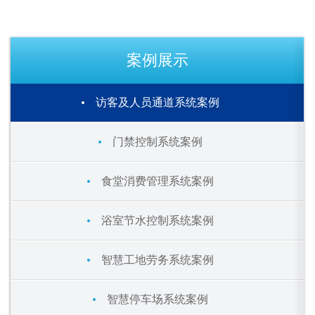
案例展示
访客及人员通道系统案例
门禁控制系统案例
食堂消费管理系统案例
浴室节水控制系统案例
智慧工地劳务系统案例
智慧停车场系统案例