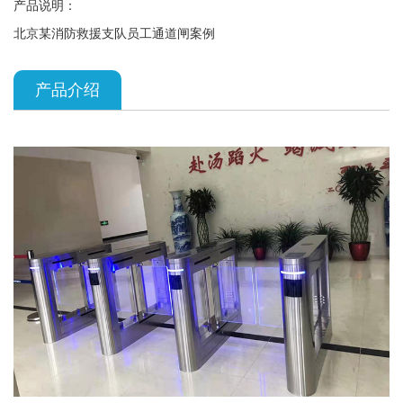
产品说明：
北京某消防救援支队员工通道闸案例
产品介绍