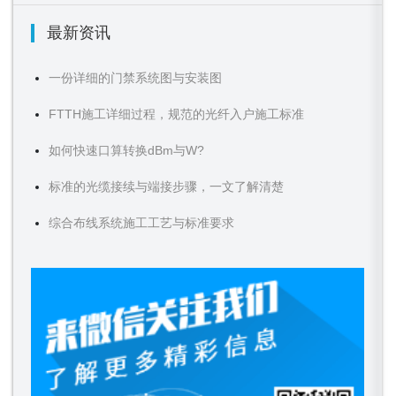
最新资讯
一份详细的门禁系统图与安装图
FTTH施工详细过程，规范的光纤入户施工标准
如何快速口算转换dBm与W?
标准的光缆接续与端接步骤，一文了解清楚
综合布线系统施工工艺与标准要求