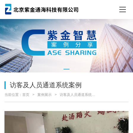
访客及人员通道系统案例
当前位置：
首页
案例展示
访客及人员通道系统案例