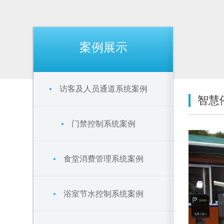
案例展示
访客及人员通道系统案例
智慧
门禁控制系统案例
食堂消费管理系统案例
浴室节水控制系统案例