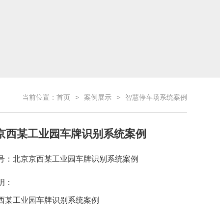
当前位置：
首页
案例展示
智慧停车场系统案例
京西某工业园车牌识别系统案例
号：北京京西某工业园车牌识别系统案例
明：
西某工业园车牌识别系统案例