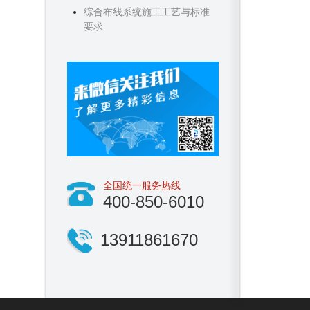
综合布线系统施工工艺与标准
要求
全国统一服务热线
400-850-6010
13911861670