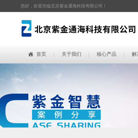
您好，欢迎光临北京紫金通海科技有限公司！
首页
关于我们
核心产品
解