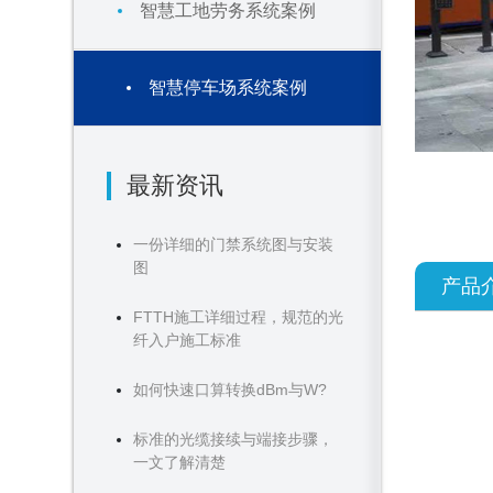
智慧工地劳务系统案例
智慧停车场系统案例
最新资讯
一份详细的门禁系统图与安装
图
产品
FTTH施工详细过程，规范的光
纤入户施工标准
如何快速口算转换dBm与W?
标准的光缆接续与端接步骤，
一文了解清楚