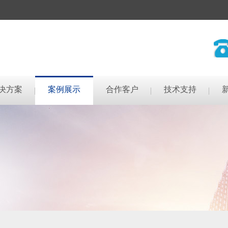
决方案
案例展示
合作客户
技术支持