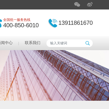
全国统一服务热线
13911861670
400-850-6010
新闻中心
联系我们