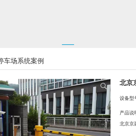
停车场系统案例
北京
设备型
产品说
北京京